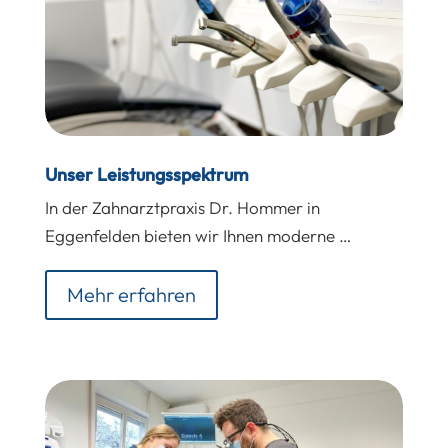
Unser Leistungsspektrum
In der Zahnarztpraxis Dr. Hommer in
Eggenfelden bieten wir Ihnen moderne …
Mehr erfahren