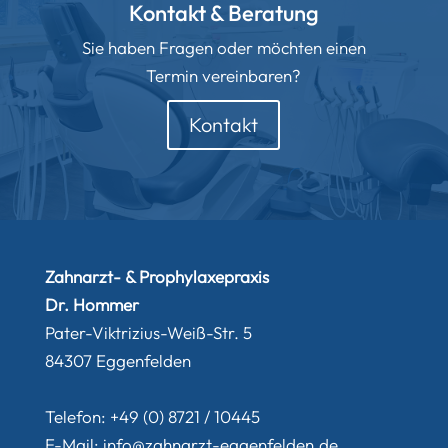
Kontakt & Beratung
Sie haben Fragen oder möchten einen
Termin vereinbaren?
Kontakt
Zahnarzt- & Prophylaxepraxis
Dr. Hommer
Pater-Viktrizius-Weiß-Str. 5
84307 Eggenfelden
Telefon: +49 (0) 8721 / 10445
E-Mail:
info@zahnarzt-eggenfelden.de