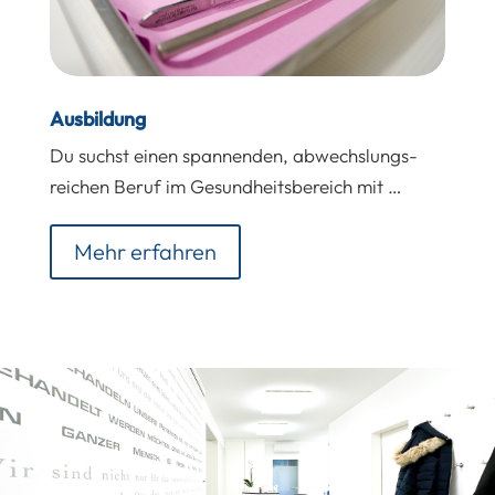
Ausbildung
Du suchst einen spannenden, abwechslungs-
reichen Beruf im Gesundheitsbereich mit …
Mehr erfahren