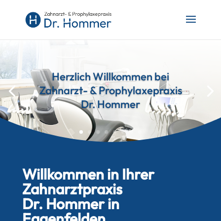
Herzlich Willkommen bei
Zahnarzt- & Prophylaxepraxis
Dr. Hommer
Willkommen in Ihrer
Zahnarztpraxis
Dr. Hommer in
Eggenfelden