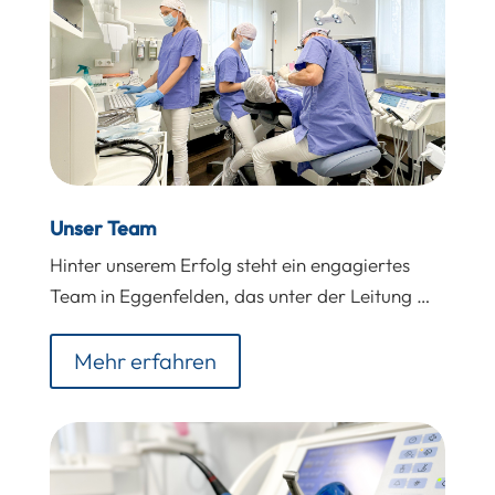
Unser Team
Hinter unserem Erfolg steht ein engagiertes
Team in Eggenfelden, das unter der Leitung …
Mehr erfahren