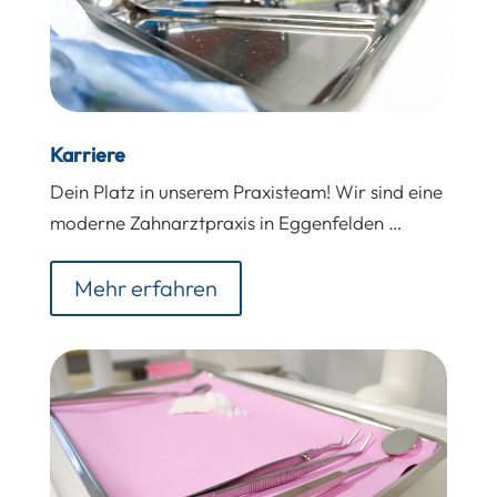
Karriere
Dein Platz in unserem Praxisteam! Wir sind eine
moderne Zahnarztpraxis in Eggenfelden …
Mehr erfahren