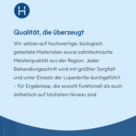
Qualität, die überzeugt
Wir setzen auf hochwertige, biologisch
getestete Materialien sowie zahntechnische
Meisterqualität aus der Region. Jeder
Behandlungsschritt wird mit größter Sorgfalt
und unter Einsatz der Lupenbrille durchgeführt
– für Ergebnisse, die sowohl funktionell als auch
ästhetisch auf höchstem Niveau sind.