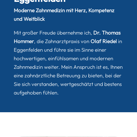
Moderne Zahnmedizin mit Herz, Kompetenz
und Weitblick
Mit großer Freude übernehme ich,
Dr. Thomas
Hommer
, die Zahnarztpraxis von
Olaf Riedel
in
Eggenfelden und führe sie im Sinne einer
hochwertigen, einfühlsamen und modernen
Zahnmedizin weiter. Mein Anspruch ist es, Ihnen
eine zahnärztliche Betreuung zu bieten, bei der
Sie sich verstanden, wertgeschätzt und bestens
aufgehoben fühlen.