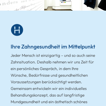
Ihre Zahngesundheit im Mittelpunkt
Jeder Mensch ist einzigartig – und so auch seine
Zahnsituation. Deshalb nehmen wir uns Zeit für
ein persönliches Gespräch, in dem Ihre
Wünsche, Bedürfnisse und gesundheitlichen
Voraussetzungen berücksichtigt werden.
Gemeinsam entwickeln wir ein individuelles
Behandlungskonzept, das auf langfristige
Mundgesundheit und ein ästhetisch schönes