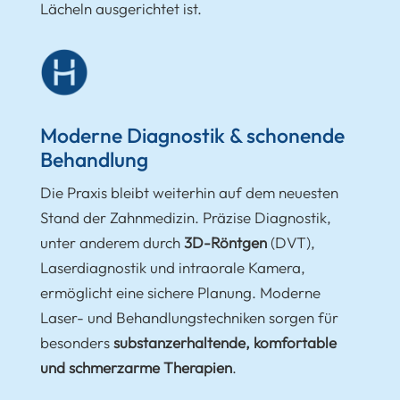
Lächeln ausgerichtet ist.
Moderne Diagnostik & schonende
Behandlung
Die Praxis bleibt weiterhin auf dem neuesten
Stand der Zahnmedizin. Präzise Diagnostik,
unter anderem durch
3D-Röntgen
(DVT),
Laserdiagnostik und intraorale Kamera,
ermöglicht eine sichere Planung. Moderne
Laser- und Behandlungstechniken sorgen für
besonders
substanzerhaltende, komfortable
und schmerzarme Therapien
.