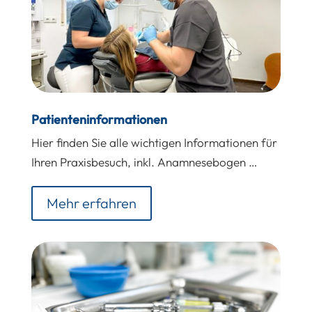
Patienteninformationen
Hier finden Sie alle wichtigen Informationen für
Ihren Praxisbesuch, inkl. Anamnesebogen …
Mehr erfahren