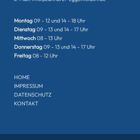
Montag
09 - 12 und 14 - 18 Uhr
Dienstag
09 - 13 und 14 - 17 Uhr
Mittwoch
08 - 13 Uhr
Donnerstag
09 - 13 und 14 - 17 Uhr
Freitag
08 - 12 Uhr
HOME
IMPRESSUM
DATENSCHUTZ
KONTAKT