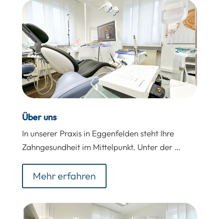
Über uns
In unserer Praxis in Eggenfelden steht Ihre
Zahngesundheit im Mittelpunkt. Unter der …
Mehr erfahren